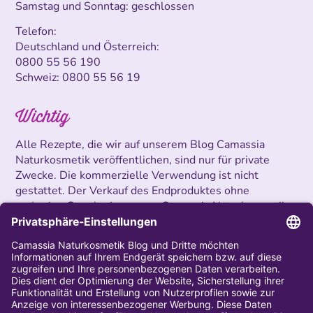
Samstag und Sonntag: geschlossen
Telefon:
Deutschland und Österreich:
0800 55 56 190
Schweiz:
0800 55 56 19
Wichtig
Alle Rezepte, die wir auf unserem Blog Camassia
Naturkosmetik veröffentlichen, sind nur für private
Zwecke. Die kommerzielle Verwendung ist nicht
gestattet. Der Verkauf des Endproduktes ohne
vorherige Genehmigung von Camassia Naturkosmetik
ist untersagt.