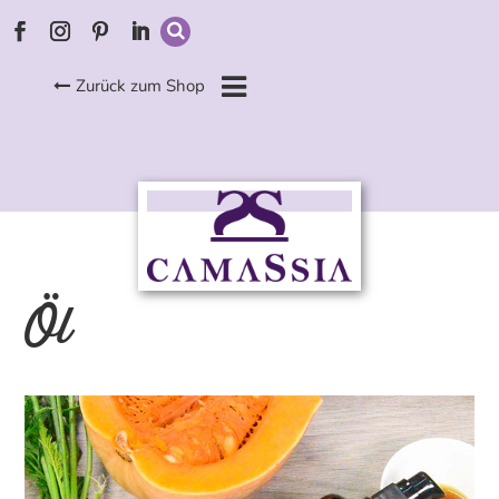
Zurück zum Shop
Öl