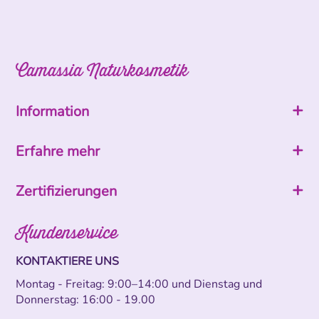
Camassia Naturkosmetik
Information
Erfahre mehr
Zertifizierungen
Kundenservice
KONTAKTIERE UNS
Montag - Freitag: 9:00–14:00 und Dienstag und
Donnerstag: 16:00 - 19.00