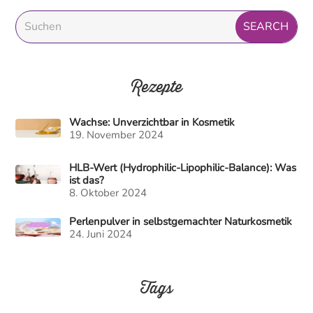
Rezepte
Wachse: Unverzichtbar in Kosmetik
19. November 2024
HLB-Wert (Hydrophilic-Lipophilic-Balance): Was
ist das?
8. Oktober 2024
Perlenpulver in selbstgemachter Naturkosmetik
24. Juni 2024
Tags