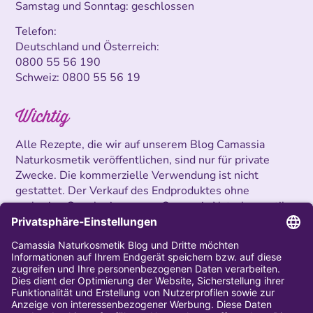
Samstag und Sonntag: geschlossen
Telefon:
Deutschland und Österreich:
0800 55 56 190
Schweiz:
0800 55 56 19
Wichtig
Alle Rezepte, die wir auf unserem Blog Camassia
Naturkosmetik veröffentlichen, sind nur für private
Zwecke. Die kommerzielle Verwendung ist nicht
gestattet. Der Verkauf des Endproduktes ohne
vorherige Genehmigung von Camassia Naturkosmetik
ist untersagt.