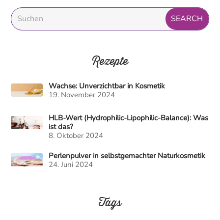
Rezepte
Wachse: Unverzichtbar in Kosmetik
19. November 2024
HLB-Wert (Hydrophilic-Lipophilic-Balance): Was
ist das?
8. Oktober 2024
Perlenpulver in selbstgemachter Naturkosmetik
24. Juni 2024
Tags