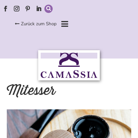
Zurück zum Shop
Mitesser