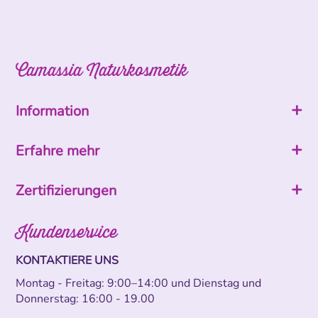
Camassia Naturkosmetik
Information
Erfahre mehr
Zertifizierungen
Kundenservice
KONTAKTIERE UNS
Montag - Freitag: 9:00–14:00 und Dienstag und
Donnerstag: 16:00 - 19.00