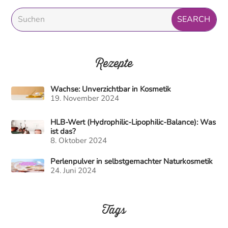
Rezepte
Wachse: Unverzichtbar in Kosmetik
19. November 2024
HLB-Wert (Hydrophilic-Lipophilic-Balance): Was
ist das?
8. Oktober 2024
Perlenpulver in selbstgemachter Naturkosmetik
24. Juni 2024
Tags