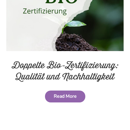
Doppelte Bio-Zertifizierung:
Qualität und Nachhaltigkeit
Read More