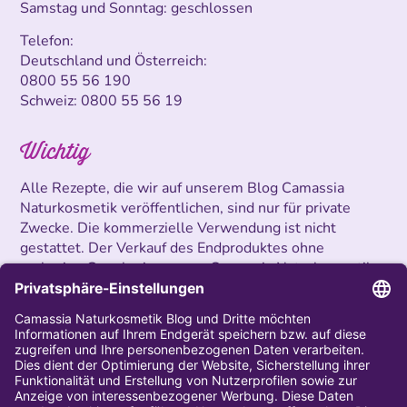
Samstag und Sonntag: geschlossen
Telefon:
Deutschland und Österreich:
0800 55 56 190
Schweiz:
0800 55 56 19
Wichtig
Alle Rezepte, die wir auf unserem Blog Camassia
Naturkosmetik veröffentlichen, sind nur für private
Zwecke. Die kommerzielle Verwendung ist nicht
gestattet. Der Verkauf des Endproduktes ohne
vorherige Genehmigung von Camassia Naturkosmetik
ist untersagt.