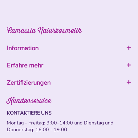
Camassia Naturkosmetik
Information
Erfahre mehr
Zertifizierungen
Kundenservice
KONTAKTIERE UNS
Montag - Freitag: 9:00–14:00 und Dienstag und
Donnerstag: 16:00 - 19.00