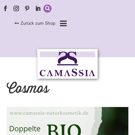
Zurück zum Shop
Cosmos