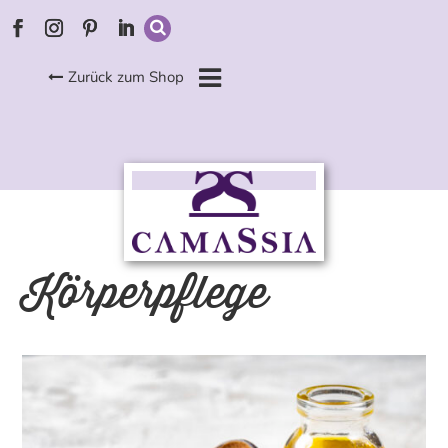
Zurück zum Shop
Körperpflege