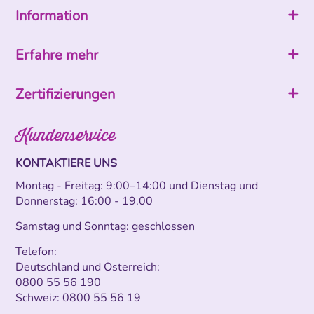
Information
Erfahre mehr
Zertifizierungen
Kundenservice
KONTAKTIERE UNS
Montag - Freitag: 9:00–14:00 und Dienstag und
Donnerstag: 16:00 - 19.00
Samstag und Sonntag: geschlossen
Telefon:
Deutschland und Österreich:
0800 55 56 190
Schweiz:
0800 55 56 19