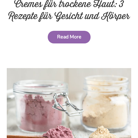
Cremes für trockene Haut: 3
Rezepte für Gesicht und Körper
Read More