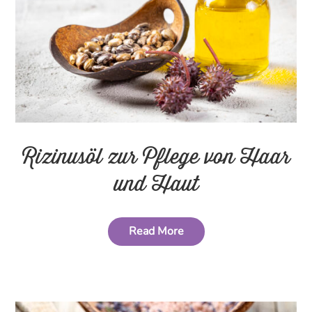
Rizinusöl zur Pflege von Haar
und Haut
Read More