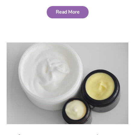
Read More