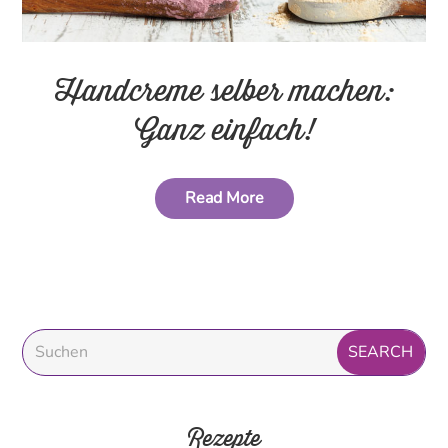
Handcreme selber machen:
Ganz einfach!
Read More
Rezepte