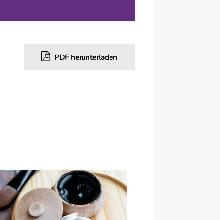
PDF herunterladen