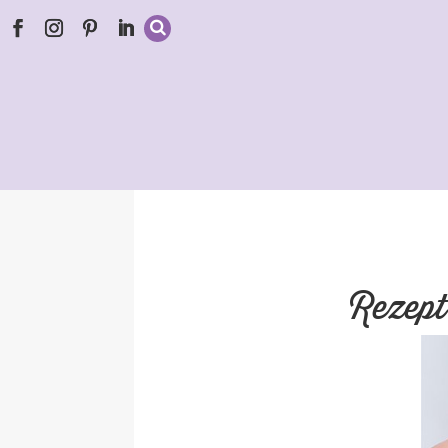
Rezept