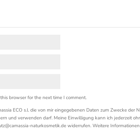
this browser for the next time I comment.
massia ECO s.l. die von mir eingegebenen Daten zum Zwecke der N
chern und verwenden darf. Meine Einwilligung kann ich jederzeit
hutz@camassia-naturkosmetik.de widerrufen. Weitere Informationen 