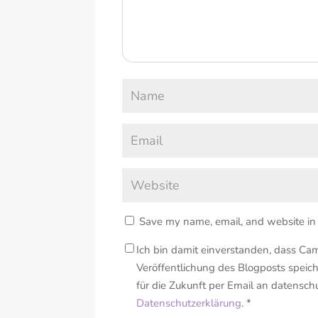
Save my name, email, and website in 
Ich bin damit einverstanden, dass Ca
Veröffentlichung des Blogposts spei
für die Zukunft per Email an datensc
Datenschutzerklärung
. *