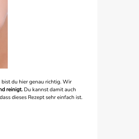
bist du hier genau richtig. Wir
d reinigt.
Du kannst damit auch
ass dieses Rezept sehr einfach ist.