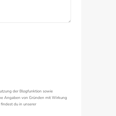
utzung der Blogfunktion sowie
 ohne Angaben von Gründen mit Wirkung
findest du in unserer