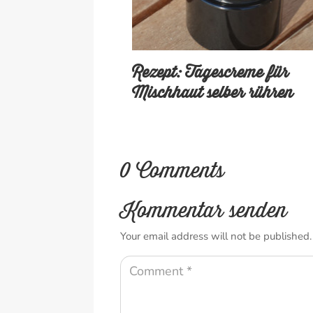
Rezept: Tagescreme für
Mischhaut selber rühren
0 Comments
Kommentar senden
Your email address will not be published.