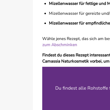
Mizellenwasser für fettige und 
Mizellenwasser für gereizte und
Mizellenwasser für empfindlich
Wähle jenes Rezept, das sich am bes
zum Abschminken
Findest du dieses Rezept interessa
Camassia Naturkosmetik vorbei, um
Du findest alle Rohstoffe