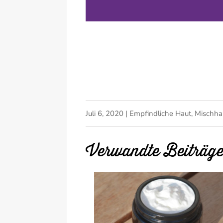
Juli 6, 2020
|
Empfindliche Haut
,
Mischha
Verwandte Beiträg