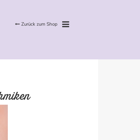
Zurück zum Shop
chmiken