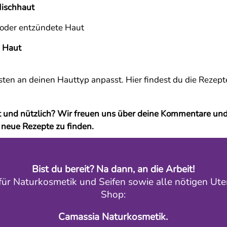
Mischhaut
/oder entzündete Haut
e Haut
ten an deinen Hauttyp anpasst. Hier findest du die Rezept
nt und nützlich? Wir freuen uns über deine Kommentare un
 neue Rezepte zu finden.
Bist du bereit? Na dann, an die Arbeit!
 für Naturkosmetik und Seifen sowie alle nötigen Ute
Shop:
Camassia Naturkosmetik.