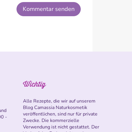
Kommentar senden
Wichtig
Alle Rezepte, die wir auf unserem
Blog Camassia Naturkosmetik
und
veröffentlichen, sind nur für private
00 -
Zwecke. Die kommerzielle
Verwendung ist nicht gestattet. Der