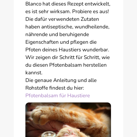
Blanco hat dieses Rezept entwickelt,
es ist sehr wirksam. Probiere es aus!
Die dafür verwendeten Zutaten
haben antiseptische, wundheilende,
nährende und beruhigende
Eigenschaften und pflegen die
Pfoten deines Haustiers wunderbar.
Wir zeigen dir Schritt für Schritt, wie
du diesen Pfotenbalsam herstellen
kannst.
Die genaue Anleitung und alle
Rohstoffe findest du hier:
Pfotenbalsam für Haustiere