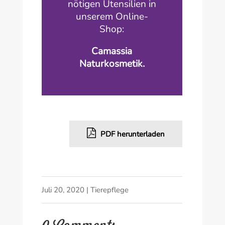
nötigen Utensilien in
unserem Online-
Shop:
Camassia
Naturkosmetik.
PDF herunterladen
Juli 20, 2020
|
Tierepflege