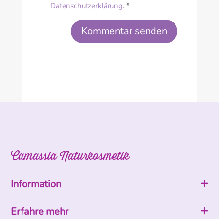
Datenschutzerklärung
. *
Kommentar senden
Camassia Naturkosmetik
Information
Erfahre mehr