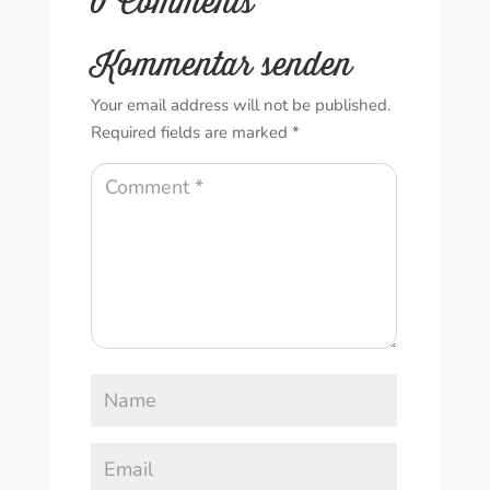
0 Comments
Kommentar senden
Your email address will not be published.
Required fields are marked
*