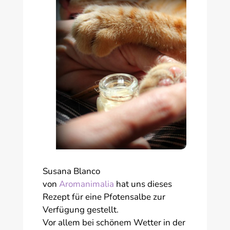
Susana Blanco
von
Aromanimalia
hat uns dieses
Rezept für eine Pfotensalbe zur
Verfügung gestellt.
Vor allem bei schönem Wetter in der