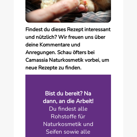
Findest du dieses Rezept interessant
und nützlich? Wir freuen uns über
deine Kommentare und
Anregungen. Schau öfters bei
Camassia Naturkosmetik vorbei, um
neue Rezepte zu finden.
Bist du bereit? Na
dann, an die Arbeit!
Du findest alle
Rohstoffe für
Naturkosmetik und
Seifen sowie alle