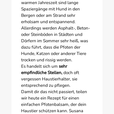
warmen Jahreszeit sind lange
Spaziergänge mit Hund in den
Bergen oder am Strand sehr
erholsam und entspannend.
Allerdings werden Asphalt-, Beton-
oder Steinböden in Städten und
Dörfern im Sommer sehr heiß, was
dazu führt, dass die Pfoten der
Hunde, Katzen oder anderer Tiere
trocken und rissig werden.
Es handelt sich um
sehr
empfindliche Stellen,
doch oft
vergessen Haustierhalter, sie
entsprechend zu pflegen.
Damit dir das nicht passiert, teilen
wir heute ein Rezept für einen
einfachen Pfotenbalsam, der dein
Haustier schützen kann. Susana