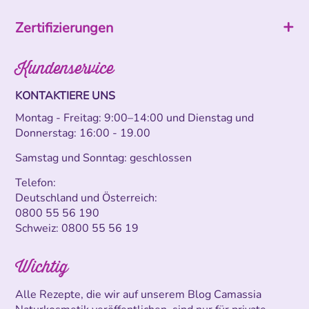
Zertifizierungen
Kundenservice
KONTAKTIERE UNS
Montag - Freitag: 9:00–14:00 und Dienstag und
Donnerstag: 16:00 - 19.00
Samstag und Sonntag: geschlossen
Telefon:
Deutschland und Österreich:
0800 55 56 190
Schweiz:
0800 55 56 19
Wichtig
Alle Rezepte, die wir auf unserem Blog Camassia