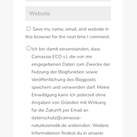
Save my name, email, and website in
this browser for the next time I comment.
Ich bin damit einverstanden, dass
Camassia ECO s.l. die von mir
eingegebenen Daten zum Zwecke der
Nutzung der Blogfunktion sowie
Veröffentlichung des Blogposts
speichern und verwenden darf. Meine
Einwilligung kann ich jederzeit ohne
Angaben von Gründen mit Wirkung
für die Zukunft per Email an
datenschutz@camassia-
naturkosmetik.de widerrufen. Weitere
Informationen findest du in unserer