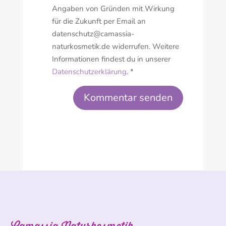
Angaben von Gründen mit Wirkung
für die Zukunft per Email an
datenschutz@camassia-
naturkosmetik.de widerrufen. Weitere
Informationen findest du in unserer
Datenschutzerklärung
. *
Kommentar senden