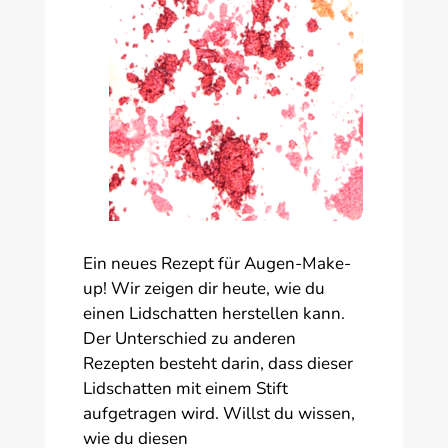
Ein neues Rezept für Augen-Make-
up! Wir zeigen dir heute, wie du
einen Lidschatten herstellen kann.
Der Unterschied zu anderen
Rezepten besteht darin, dass dieser
Lidschatten mit einem Stift
aufgetragen wird. Willst du wissen,
wie du diesen