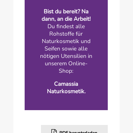
Bist du bereit? Na
dann, an die Arbeit!
Du findest alle
Rohstoffe für
Naturkosmetik und
Seifen sowie alle
nötigen Utensilien in
unserem Online-
Shop:
Camassia
Naturkosmetik.
PDF herunterladen