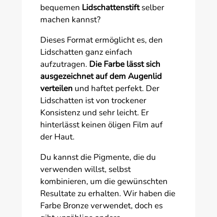
bequemen
Lidschattenstift
selber
machen kannst?
Dieses Format ermöglicht es, den
Lidschatten ganz einfach
aufzutragen.
Die Farbe lässt sich
ausgezeichnet auf dem Augenlid
verteilen
und haftet perfekt. Der
Lidschatten ist von trockener
Konsistenz und sehr leicht. Er
hinterlässt keinen öligen Film auf
der Haut.
Du kannst die Pigmente, die du
verwenden willst, selbst
kombinieren, um die gewünschten
Resultate zu erhalten. Wir haben die
Farbe Bronze verwendet, doch es