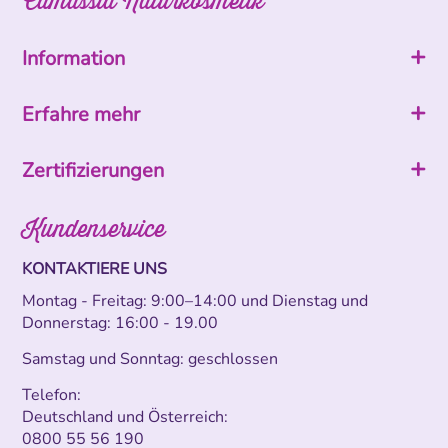
Camassia Naturkosmetik
Information
Erfahre mehr
Zertifizierungen
Kundenservice
KONTAKTIERE UNS
Montag - Freitag: 9:00–14:00 und Dienstag und
Donnerstag: 16:00 - 19.00
Samstag und Sonntag: geschlossen
Telefon:
Deutschland und Österreich:
0800 55 56 190