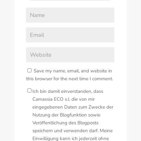
Save my name, email, and website in
this browser for the next time I comment.
Ich bin damit einverstanden, dass
Camassia ECO s.l. die von mir
eingegebenen Daten zum Zwecke der
Nutzung der Blogfunktion sowie
Veröffentlichung des Blogposts
speichern und verwenden darf. Meine
Einwilligung kann ich jederzeit ohne