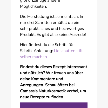
gibt unzählige andere
Möglichkeiten.
Die Herstellung ist sehr einfach. In
nur drei Schritten erhältst du ein
sehr praktisches und hochwertiges
Produkt. Es gibt also keine Ausrede!
Hier findest du die Schritt-für-
Schritt-Anleitung:
Lidschattenstift
selber machen
Findest du dieses Rezept interessant
und nützlich? Wir freuen uns über
deine Kommentare und
Anregungen. Schau öfters bei
Camassia Naturkosmetik vorbei, um
neue Rezepte zu finden.