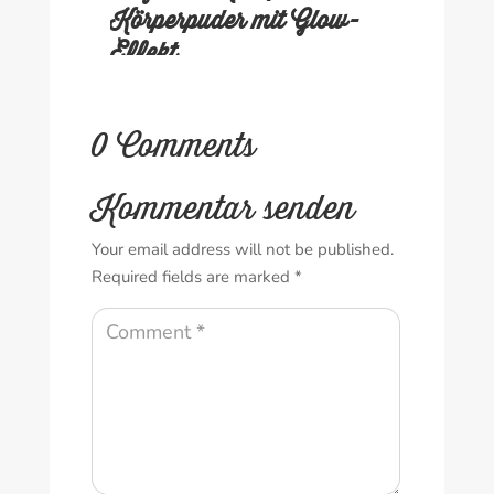
Körperpuder mit Glow-
Effekt
0 Comments
Kommentar senden
Your email address will not be published.
Required fields are marked
*