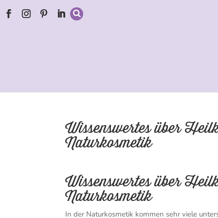
Wissenswertes über Heilk
Naturkosmetik
Wissenswertes über Heilk
Naturkosmetik
In der Naturkosmetik kommen sehr viele unters