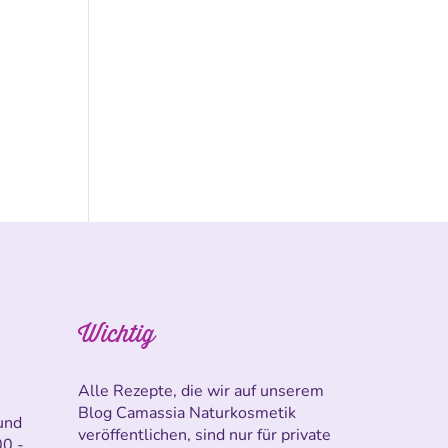
Wichtig
Alle Rezepte, die wir auf unserem
Blog Camassia Naturkosmetik
und
veröffentlichen, sind nur für private
00 -