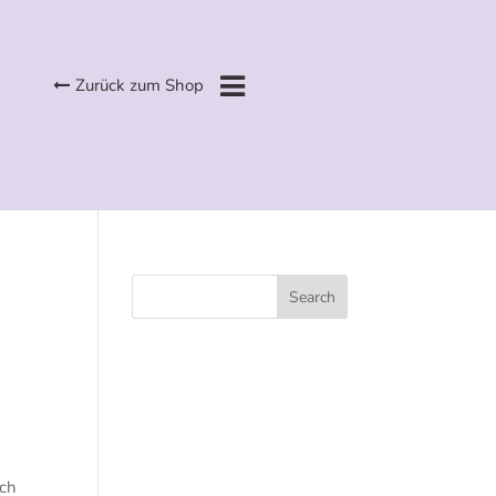
Zurück zum Shop
ich