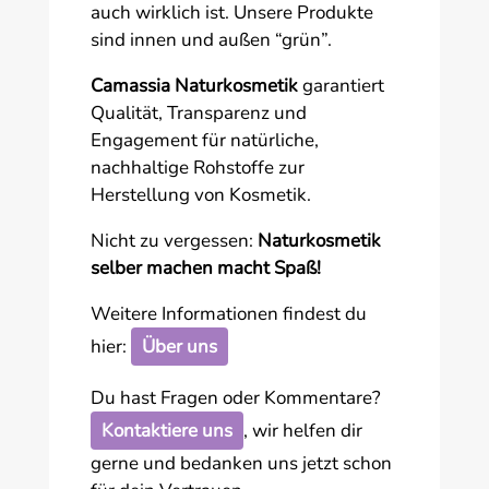
auch wirklich ist. Unsere Produkte
sind innen und außen “grün”.
Camassia Naturkosmetik
garantiert
Qualität, Transparenz und
Engagement für natürliche,
nachhaltige Rohstoffe zur
Herstellung von Kosmetik.
Nicht zu vergessen:
Naturkosmetik
selber machen macht Spaß!
Weitere Informationen findest du
hier:
Über uns
Du hast Fragen oder Kommentare?
Kontaktiere uns
, wir helfen dir
gerne und bedanken uns jetzt schon