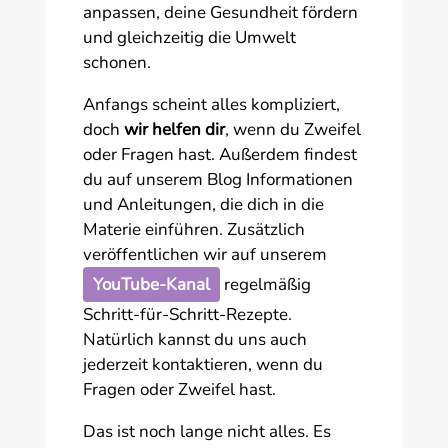
anpassen, deine Gesundheit fördern
und gleichzeitig die Umwelt
schonen.
Anfangs scheint alles kompliziert,
doch
wir helfen dir
, wenn du Zweifel
oder Fragen hast. Außerdem findest
du auf unserem Blog Informationen
und Anleitungen, die dich in die
Materie einführen. Zusätzlich
veröffentlichen wir auf unserem
YouTube-Kanal
regelmäßig
Schritt-für-Schritt-Rezepte.
Natürlich kannst du uns auch
jederzeit kontaktieren, wenn du
Fragen oder Zweifel hast.
Das ist noch lange nicht alles. Es