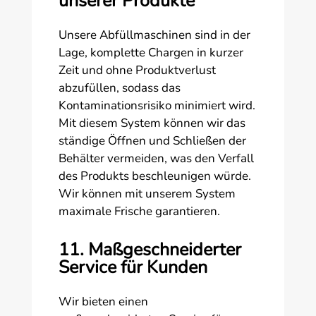
unserer Produkte
Unsere Abfüllmaschinen sind in der
Lage, komplette Chargen in kurzer
Zeit und ohne Produktverlust
abzufüllen, sodass das
Kontaminationsrisiko minimiert wird.
Mit diesem System können wir das
ständige Öffnen und Schließen der
Behälter vermeiden, was den Verfall
des Produkts beschleunigen würde.
Wir können mit unserem System
maximale Frische garantieren.
11. Maßgeschneiderter
Service für Kunden
Wir bieten einen