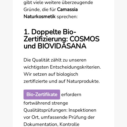
gibt viele weitere überzeugende
Gründe, die für
Camassia
Naturkosmetik
sprechen:
1. Doppelte Bio-
Zertifizierung: COSMOS
und BIOVIDASANA
Die Qualität zählt zu unseren
wichtigsten Entscheidungskriterien.
Wir setzen auf biologisch
zertifizierte und auf Naturprodukte.
Bio-Zertifikate
erfordern
fortwährend strenge
Qualitätsprüfungen: Inspektionen
vor Ort, umfassende Prüfung der
Dokumentation, Kontrolle