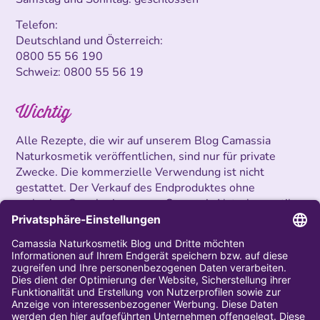
Telefon:
Deutschland und Österreich:
0800 55 56 190
Schweiz:
0800 55 56 19
Wichtig
Alle Rezepte, die wir auf unserem Blog Camassia
Naturkosmetik veröffentlichen, sind nur für private
Zwecke. Die kommerzielle Verwendung ist nicht
gestattet. Der Verkauf des Endproduktes ohne
vorherige Genehmigung von Camassia Naturkosmetik
ist untersagt.
Impressum