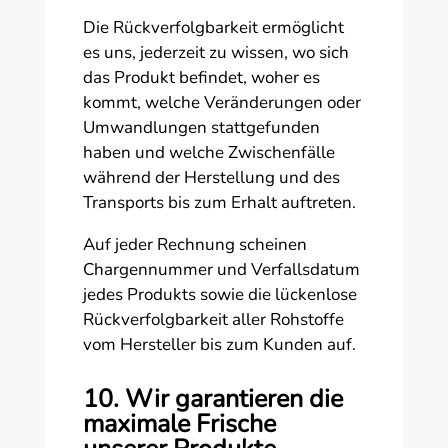
Die Rückverfolgbarkeit ermöglicht
es uns, jederzeit zu wissen, wo sich
das Produkt befindet, woher es
kommt, welche Veränderungen oder
Umwandlungen stattgefunden
haben und welche Zwischenfälle
während der Herstellung und des
Transports bis zum Erhalt auftreten.
Auf jeder Rechnung scheinen
Chargennummer und Verfallsdatum
jedes Produkts sowie die lückenlose
Rückverfolgbarkeit aller Rohstoffe
vom Hersteller bis zum Kunden auf.
10. Wir garantieren die
maximale Frische