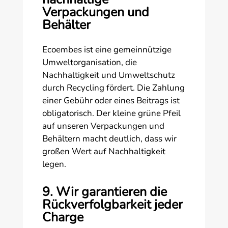
Verpackungen und
Behälter
Ecoembes ist eine gemeinnützige
Umweltorganisation, die
Nachhaltigkeit und Umweltschutz
durch Recycling fördert. Die Zahlung
einer Gebühr oder eines Beitrags ist
obligatorisch. Der kleine grüne Pfeil
auf unseren Verpackungen und
Behältern macht deutlich, dass wir
großen Wert auf Nachhaltigkeit
legen.
9. Wir garantieren die
Rückverfolgbarkeit jeder
Charge