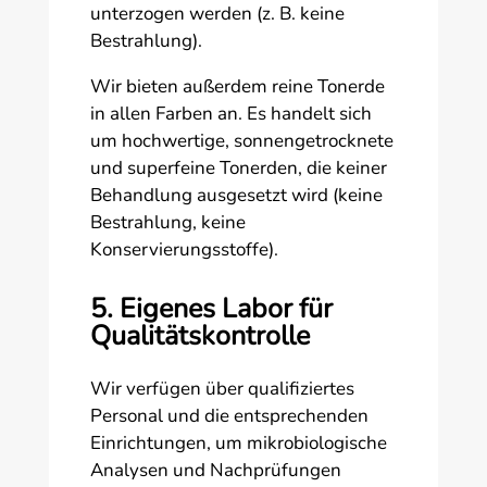
unterzogen werden (z. B. keine
Bestrahlung).
Wir bieten außerdem reine Tonerde
in allen Farben an. Es handelt sich
um hochwertige, sonnengetrocknete
und superfeine Tonerden, die keiner
Behandlung ausgesetzt wird (keine
Bestrahlung, keine
Konservierungsstoffe).
5. Eigenes Labor für
Qualitätskontrolle
Wir verfügen über qualifiziertes
Personal und die entsprechenden
Einrichtungen, um mikrobiologische
Analysen und Nachprüfungen