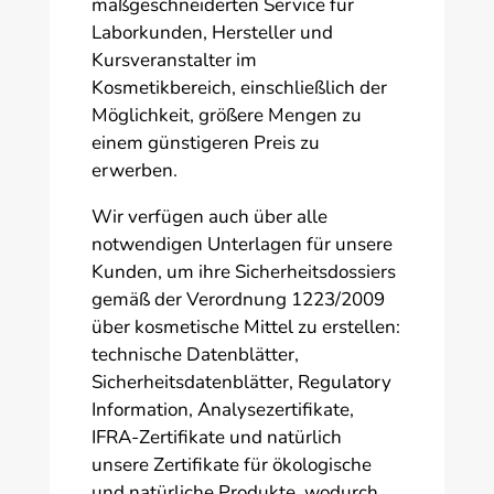
maßgeschneiderten Service für
Laborkunden, Hersteller und
Kursveranstalter im
Kosmetikbereich, einschließlich der
Möglichkeit, größere Mengen zu
einem günstigeren Preis zu
erwerben.
Wir verfügen auch über alle
notwendigen Unterlagen für unsere
Kunden, um ihre Sicherheitsdossiers
gemäß der Verordnung 1223/2009
über kosmetische Mittel zu erstellen:
technische Datenblätter,
Sicherheitsdatenblätter, Regulatory
Information, Analysezertifikate,
IFRA-Zertifikate und natürlich
unsere Zertifikate für ökologische
und natürliche Produkte, wodurch