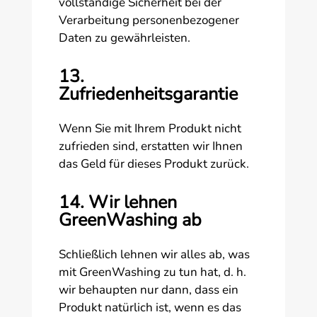
vollständige Sicherheit bei der
Verarbeitung personenbezogener
Daten zu gewährleisten.
13.
Zufriedenheitsgarantie
Wenn Sie mit Ihrem Produkt nicht
zufrieden sind, erstatten wir Ihnen
das Geld für dieses Produkt zurück.
14. Wir lehnen
GreenWashing ab
Schließlich lehnen wir alles ab, was
mit GreenWashing zu tun hat, d. h.
wir behaupten nur dann, dass ein
Produkt natürlich ist, wenn es das