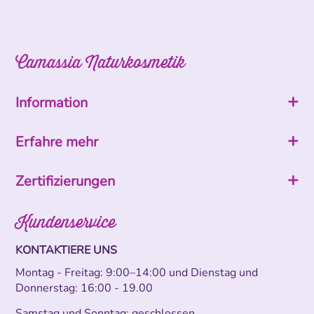
Camassia Naturkosmetik
Information
Erfahre mehr
Zertifizierungen
Kundenservice
KONTAKTIERE UNS
Montag - Freitag: 9:00–14:00 und Dienstag und
Donnerstag: 16:00 - 19.00
Samstag und Sonntag: geschlossen