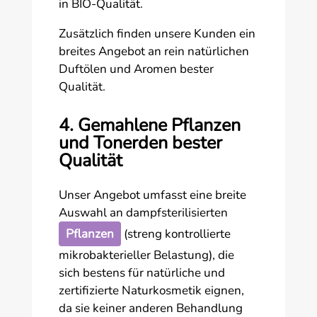
in BIO-Qualität.
Zusätzlich finden unsere Kunden ein
breites Angebot an rein natürlichen
Duftölen und Aromen bester
Qualität.
4. Gemahlene Pflanzen
und Tonerden bester
Qualität
Unser Angebot umfasst eine breite
Auswahl an dampfsterilisierten
Pflanzen
(streng kontrollierte
mikrobakterieller Belastung), die
sich bestens für natürliche und
zertifizierte Naturkosmetik eignen,
da sie keiner anderen Behandlung