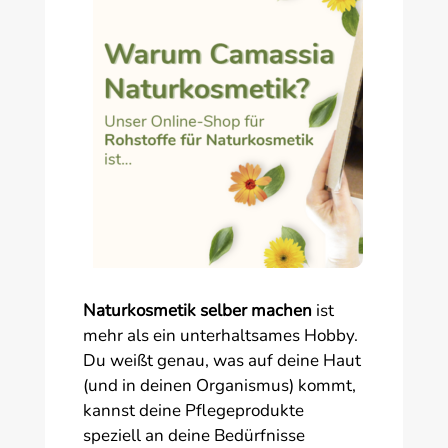
Naturkosmetik selber machen
ist
mehr als ein unterhaltsames Hobby.
Du weißt genau, was auf deine Haut
(und in deinen Organismus) kommt,
kannst deine Pflegeprodukte
speziell an deine Bedürfnisse