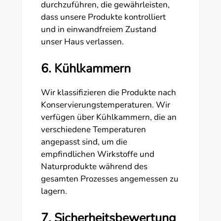
durchzuführen, die gewährleisten,
dass unsere Produkte kontrolliert
und in einwandfreiem Zustand
unser Haus verlassen.
6. Kühlkammern
Wir klassifizieren die Produkte nach
Konservierungstemperaturen. Wir
verfügen über Kühlkammern, die an
verschiedene Temperaturen
angepasst sind, um die
empfindlichen Wirkstoffe und
Naturprodukte während des
gesamten Prozesses angemessen zu
lagern.
7. Sicherheitsbewertung