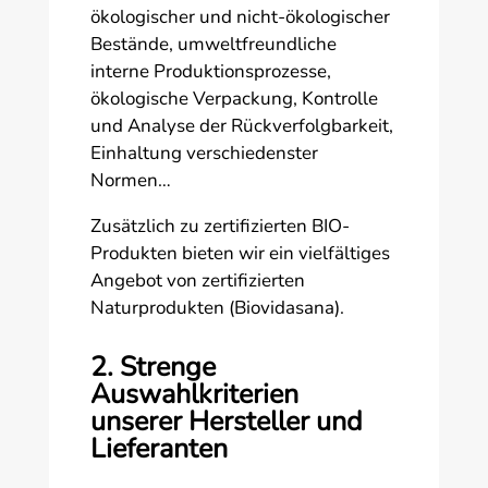
ökologischer und nicht-ökologischer
Bestände, umweltfreundliche
interne Produktionsprozesse,
ökologische Verpackung, Kontrolle
und Analyse der Rückverfolgbarkeit,
Einhaltung verschiedenster
Normen…
Zusätzlich zu zertifizierten BIO-
Produkten bieten wir ein vielfältiges
Angebot von zertifizierten
Naturprodukten (Biovidasana).
2. Strenge
Auswahlkriterien
unserer Hersteller und
Lieferanten