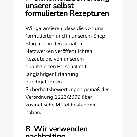
unserer selbst
formulierten Rezepturen
Wir garantieren, dass die von uns
formulierten und in unserem Shop,
Blog und in den sozialen
Netzwerken veröffentlichten
Rezepte die von unserem
qualifizierten Personal mit
langjähriger Erfahrung
durchgeführten
Sicherheitsbewertungen gemäß der
Verordnung 1223/2009 über
kosmetische Mittel bestanden
haben.
8. Wir verwenden
nachhaltige