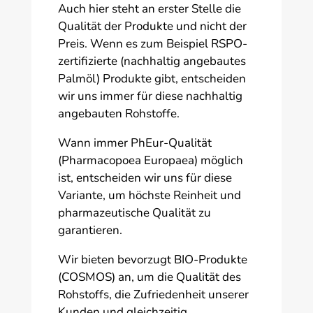
Auch hier steht an erster Stelle die
Qualität der Produkte und nicht der
Preis. Wenn es zum Beispiel RSPO-
zertifizierte (nachhaltig angebautes
Palmöl) Produkte gibt, entscheiden
wir uns immer für diese nachhaltig
angebauten Rohstoffe.
Wann immer PhEur-Qualität
(Pharmacopoea Europaea) möglich
ist, entscheiden wir uns für diese
Variante, um höchste Reinheit und
pharmazeutische Qualität zu
garantieren.
Wir bieten bevorzugt BIO-Produkte
(COSMOS) an, um die Qualität des
Rohstoffs, die Zufriedenheit unserer
Kunden und gleichzeitig