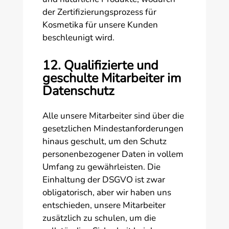
der Zertifizierungsprozess für
Kosmetika für unsere Kunden
beschleunigt wird.
12. Qualifizierte und
geschulte Mitarbeiter im
Datenschutz
Alle unsere Mitarbeiter sind über die
gesetzlichen Mindestanforderungen
hinaus geschult, um den Schutz
personenbezogener Daten in vollem
Umfang zu gewährleisten. Die
Einhaltung der DSGVO ist zwar
obligatorisch, aber wir haben uns
entschieden, unsere Mitarbeiter
zusätzlich zu schulen, um die