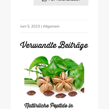
Juni 5, 2023
|
Allgemein
Verwandte Beiträge
Natürliche Peptide in