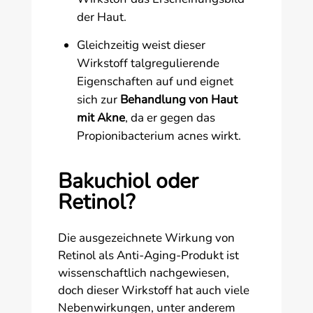
der Haut.
Gleichzeitig weist dieser
Wirkstoff talgregulierende
Eigenschaften auf und eignet
sich zur
Behandlung von Haut
mit Akne
, da er gegen das
Propionibacterium acnes wirkt.
Bakuchiol oder
Retinol?
Die ausgezeichnete Wirkung von
Retinol als Anti-Aging-Produkt ist
wissenschaftlich nachgewiesen,
doch dieser Wirkstoff hat auch viele
Nebenwirkungen, unter anderem