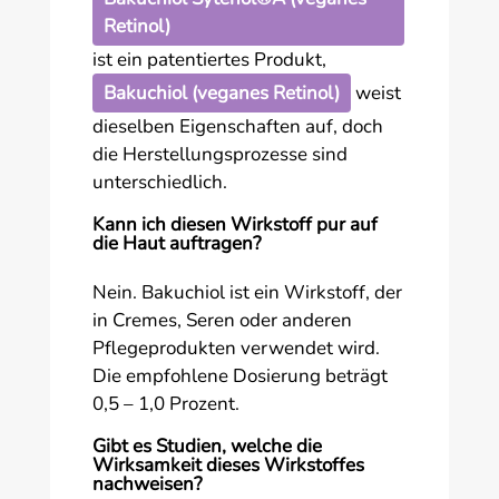
Retinol)
ist ein patentiertes Produkt,
Bakuchiol (veganes Retinol)
weist
dieselben Eigenschaften auf, doch
die Herstellungsprozesse sind
unterschiedlich.
Kann ich diesen Wirkstoff pur auf
die Haut auftragen?
Nein. Bakuchiol ist ein Wirkstoff, der
in Cremes, Seren oder anderen
Pflegeprodukten verwendet wird.
Die empfohlene Dosierung beträgt
0,5 – 1,0 Prozent.
Gibt es Studien, welche die
Wirksamkeit dieses Wirkstoffes
nachweisen?