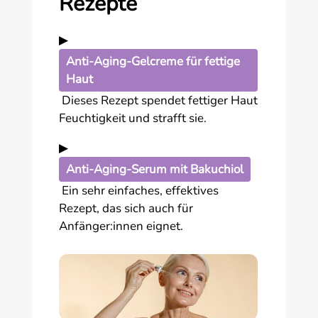
Rezepte
▶
Anti-Aging-Gelcreme für fettige
Haut
Dieses Rezept spendet fettiger Haut
Feuchtigkeit und strafft sie.
▶
Anti-Aging-Serum mit Bakuchiol
Ein sehr einfaches, effektives
Rezept, das sich auch für
Anfänger:innen eignet.