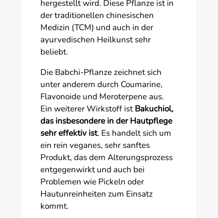
hergestellt wird. Diese Pflanze ist in
der traditionellen chinesischen
Medizin (TCM) und auch in der
ayurvedischen Heilkunst sehr
beliebt.
Die Babchi-Pflanze zeichnet sich
unter anderem durch Coumarine,
Flavonoide und Meroterpene aus.
Ein weiterer Wirkstoff ist
Bakuchiol,
das insbesondere in der Hautpflege
sehr effektiv ist
. Es handelt sich um
ein rein veganes, sehr sanftes
Produkt, das dem Alterungsprozess
entgegenwirkt und auch bei
Problemen wie Pickeln oder
Hautunreinheiten zum Einsatz
kommt.