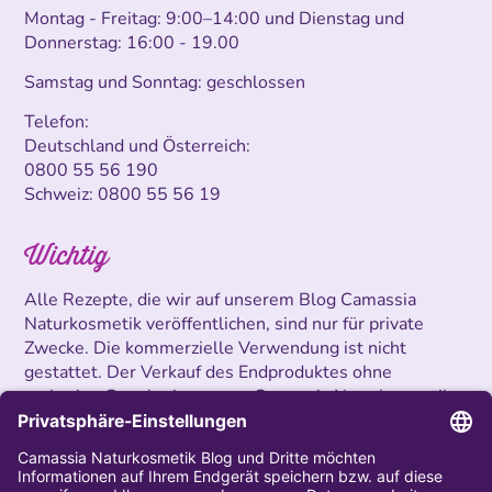
Montag - Freitag: 9:00–14:00 und Dienstag und
Donnerstag: 16:00 - 19.00
Samstag und Sonntag: geschlossen
Telefon:
Deutschland und Österreich:
0800 55 56 190
Schweiz:
0800 55 56 19
Wichtig
Alle Rezepte, die wir auf unserem Blog Camassia
Naturkosmetik veröffentlichen, sind nur für private
Zwecke. Die kommerzielle Verwendung ist nicht
gestattet. Der Verkauf des Endproduktes ohne
vorherige Genehmigung von Camassia Naturkosmetik
ist untersagt.