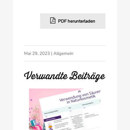
PDF herunterladen
Mai 29, 2023
|
Allgemein
Verwandte Beiträge