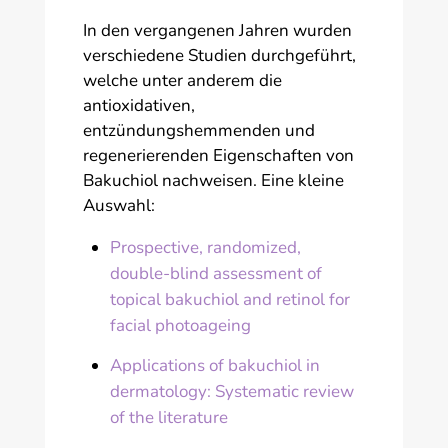
In den vergangenen Jahren wurden
verschiedene Studien durchgeführt,
welche unter anderem die
antioxidativen,
entzündungshemmenden und
regenerierenden Eigenschaften von
Bakuchiol nachweisen. Eine kleine
Auswahl:
Prospective, randomized,
double-blind assessment of
topical bakuchiol and retinol for
facial photoageing
Applications of bakuchiol in
dermatology: Systematic review
of the literature