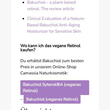
Bakuchiol – a plant-based
retinol. The review article
Clinical Evaluation of a Nature-
Based Bakuchiol Anti-Aging
Moisturizer for Sensitive Skin
Wo kann ich das vegane Retinol
kaufen?
Du erhältst Bakuchiol zum besten
Preis in unserem Online-Shop
Camassia Naturkosmetik:
Bakuchiol Sytenol®A (veganes
Retinol)
–
Bakuchiol (veganes Retinol)