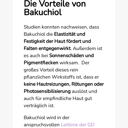
Die Vorteile von
Bakuchiol
Studien konnten nachweisen, dass
Bakuchiol die
Elastizität und
Festigkeit der Haut fördert und
Falten entgegenwirkt
. Außerdem ist
es auch bei
Sonnenschäden und
Pigmentflecken
wirksam. Der
großes Vorteil dieses rein
pflanzlichen Wirkstoffs ist, dass er
keine Hautreizungen, Rötungen oder
Photosensibilisierung
auslöst und
auch für empfindliche Haut gut
verträglich ist.
Bakuchiol wird in der
anspruchsvollen
Leitlinie der GD