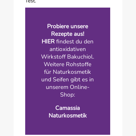
Test.
Probiere unsere
Rezepte aus!
HIER
findest du den
antioxidativen
Wirkstoff Bakuchiol.
Weitere Rohstoffe
für Naturkosmetik
und Seifen gibt es in
unserem Online-
Shop:
Camassia
Naturkosmetik