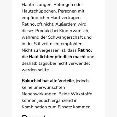
Hautreizungen, Rötungen oder
Hautschüppchen. Personen mit
empfindlicher Haut vertragen
Retinol oft nicht. Außerdem wird
dieses Produkt bei Kinderwunsch,
während der Schwangerschaft und
in der Stillzeit nicht empfohlen.
Nicht zu vergessen ist, dass
Retinol
die Haut lichtempfindlich macht
und
deshalb tagsüber nicht verwendet
werden sollte.
Bakuchiol hat alle Vorteile,
jedoch
keine unerwünschten
Nebenwirkungen. Beide Wirkstoffe
können jedoch ergänzend in
Kombination zum Einsatz kommen.