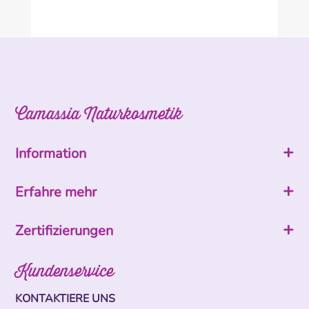
Camassia Naturkosmetik
Information
Erfahre mehr
Zertifizierungen
Kundenservice
KONTAKTIERE UNS