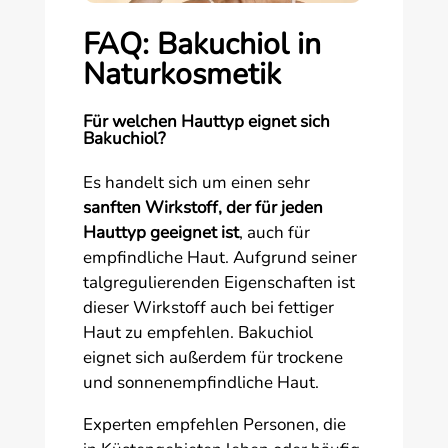
FAQ: Bakuchiol in
Naturkosmetik
Für welchen Hauttyp eignet sich
Bakuchiol?
Es handelt sich um einen sehr
sanften Wirkstoff, der für jeden
Hauttyp geeignet ist
, auch für
empfindliche Haut. Aufgrund seiner
talgregulierenden Eigenschaften ist
dieser Wirkstoff auch bei fettiger
Haut zu empfehlen. Bakuchiol
eignet sich außerdem für trockene
und sonnenempfindliche Haut.
Experten empfehlen Personen, die