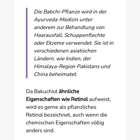
Die Babchi-Pflanze wird in der
Ayurveda-Medizin unter
anderem zur Behandlung von
Haarausfall, Schuppenflechte
oder Ekzeme verwendet. Sie ist in
verschiedenen asiatischen
Ländern, wie Indien, der
Himalaya-Region Pakistans und
China beheimatet.
Da Bakuchiol
ähnliche
Eigenschaften wie Retinol
aufweist,
wird es gerne als pflanzliches
Retinol bezeichnet, auch wenn die
chemischen Eigenschaften völlig
anders sind.