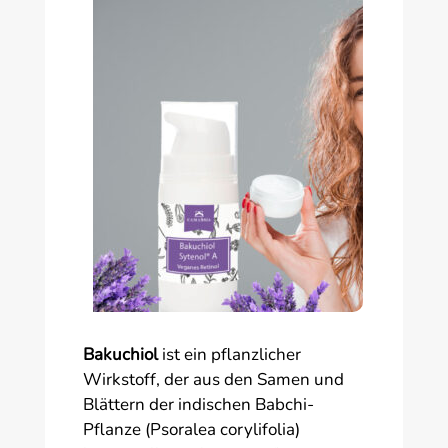
Bakuchiol
ist ein pflanzlicher
Wirkstoff, der aus den Samen und
Blättern der indischen Babchi-
Pflanze (Psoralea corylifolia)